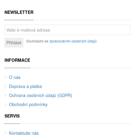
NEWSLETTER
Souhlasím se
zpracováním osobních údajů
Přihlásit
INFORMACE
O nás
Doprava a platba
Ochrana osobních údajů (GDPR)
Obchodní podmínky
SERVIS
Kontaktujte nás