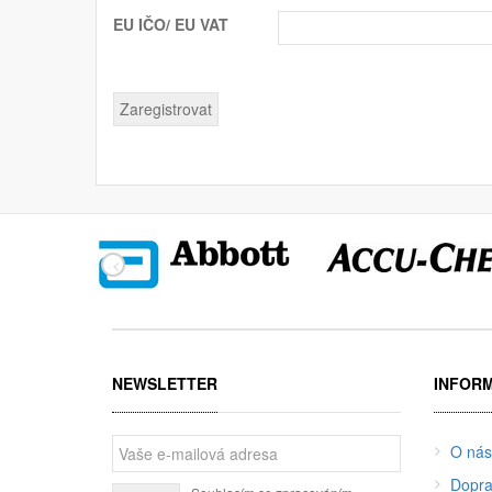
EU IČO/ EU VAT
Zaregistrovat
NEWSLETTER
INFOR
O nás
Dopra