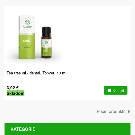
Tea tree oil - dental, Topvet, 10 ml
3,92 €
Skladom
Počet produktů: 6
KATEGORIE