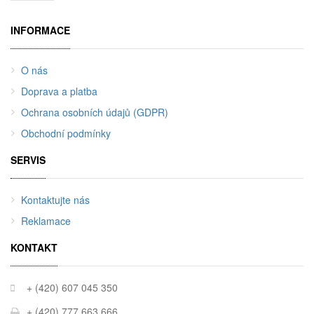
INFORMACE
O nás
Doprava a platba
Ochrana osobních údajů (GDPR)
Obchodní podmínky
SERVIS
Kontaktujte nás
Reklamace
KONTAKT
+ (420) 607 045 350
+ (420) 777 663 666