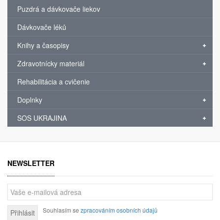
Puzdrá a dávkovače liekov
Dávkovače léků
Knihy a časopisy
Zdravotnícky materiál
Rehabilitácia a cvičenie
Doplnky
SOS UKRAJINA
NEWSLETTER
Souhlasím se
zpracováním osobních údajů
Přihlásit