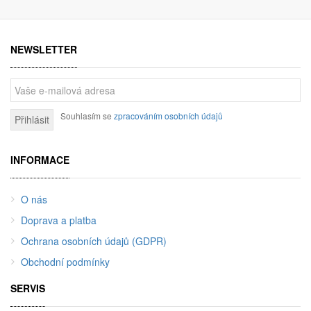
NEWSLETTER
Souhlasím se
zpracováním osobních údajů
Přihlásit
INFORMACE
O nás
Doprava a platba
Ochrana osobních údajů (GDPR)
Obchodní podmínky
SERVIS