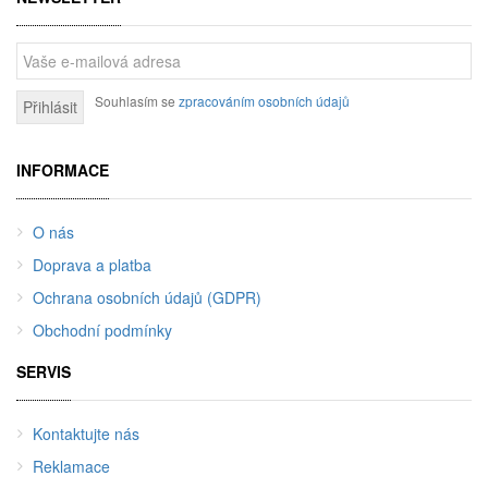
Souhlasím se
zpracováním osobních údajů
Přihlásit
INFORMACE
O nás
Doprava a platba
Ochrana osobních údajů (GDPR)
Obchodní podmínky
SERVIS
Kontaktujte nás
Reklamace