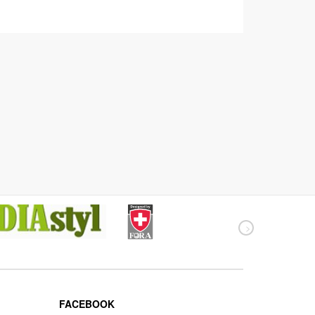
FACEBOOK