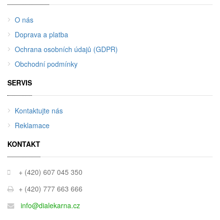
O nás
Doprava a platba
Ochrana osobních údajů (GDPR)
Obchodní podmínky
SERVIS
Kontaktujte nás
Reklamace
KONTAKT
+ (420) 607 045 350
+ (420) 777 663 666
info@dialekarna.cz