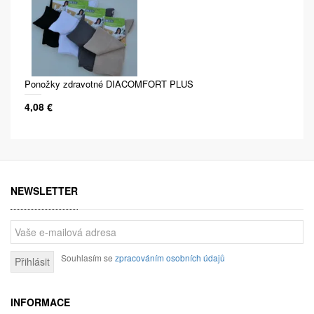
Ponožky zdravotné DIACOMFORT PLUS
4,08 €
NEWSLETTER
Souhlasím se
zpracováním osobních údajů
Přihlásit
INFORMACE