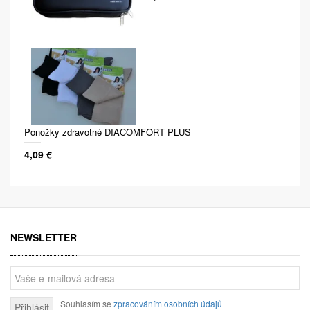
Ponožky zdravotné DIACOMFORT PLUS
4,09 €
NEWSLETTER
Souhlasím se
zpracováním osobních údajů
Přihlásit