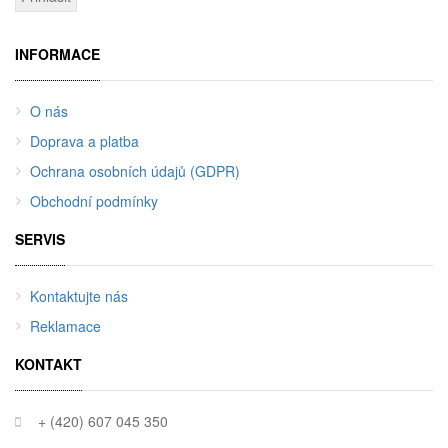
INFORMACE
O nás
Doprava a platba
Ochrana osobních údajů (GDPR)
Obchodní podmínky
SERVIS
Kontaktujte nás
Reklamace
KONTAKT
+ (420) 607 045 350