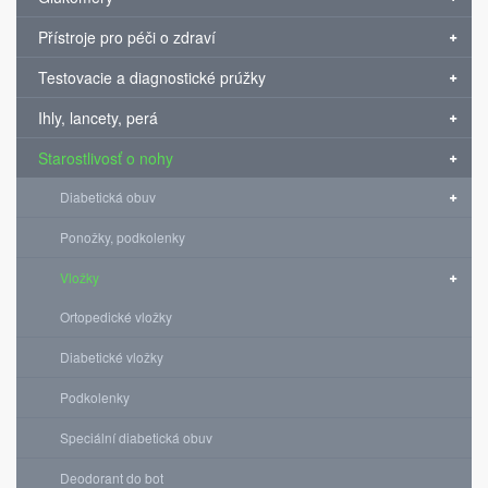
Přístroje pro péči o zdraví
Testovacie a diagnostické prúžky
Ihly, lancety, perá
Starostlivosť o nohy
Diabetická obuv
Ponožky, podkolenky
Vložky
Ortopedické vložky
Diabetické vložky
Podkolenky
Speciální diabetická obuv
Deodorant do bot