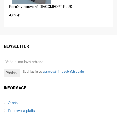
Ponožky zdravotné DIACOMFORT PLUS
4,09 €
NEWSLETTER
Souhlasím se
zpracováním osobních údajů
Přihlásit
INFORMACE
O nás
Doprava a platba