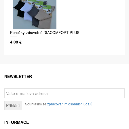
Ponožky zdravotné DIACOMFORT PLUS
4,08 €
NEWSLETTER
Souhlasím se
zpracováním osobních údajů
Přihlásit
INFORMACE