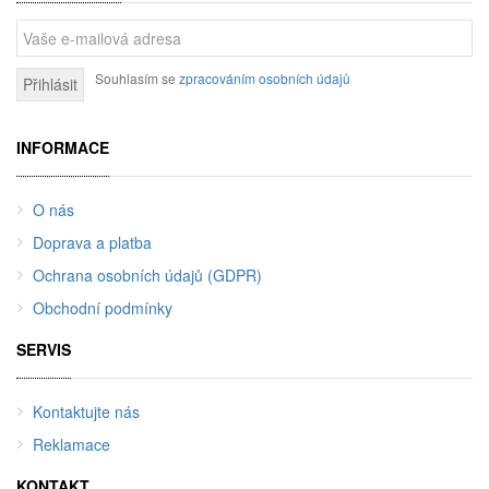
Souhlasím se
zpracováním osobních údajů
Přihlásit
INFORMACE
O nás
Doprava a platba
Ochrana osobních údajů (GDPR)
Obchodní podmínky
SERVIS
Kontaktujte nás
Reklamace
KONTAKT