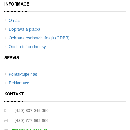
INFORMACE
O nás
Doprava a platba
Ochrana osobních údajů (GDPR)
Obchodní podmínky
SERVIS
Kontaktujte nás
Reklamace
KONTAKT
+ (420) 607 045 350
+ (420) 777 663 666
info@dialekarna.cz