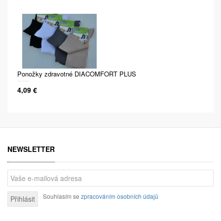
Ponožky zdravotné DIACOMFORT PLUS
4,09 €
NEWSLETTER
Souhlasím se
zpracováním osobních údajů
Přihlásit