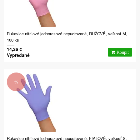
Rukavice nitrilové jednorazové nepudrované, RUŽOVÉ, veľkosť M,
100 ks
14,26 €
Vypredané
%
Rukavice nitrilové jednorazové nepudrované, FIALOVÉ, veľkosť S,