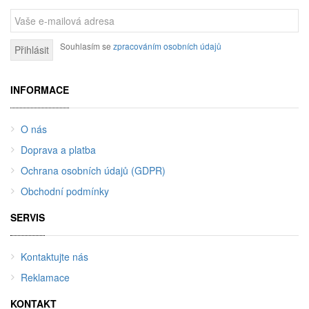
Souhlasím se
zpracováním osobních údajů
Přihlásit
INFORMACE
O nás
Doprava a platba
Ochrana osobních údajů (GDPR)
Obchodní podmínky
SERVIS
Kontaktujte nás
Reklamace
KONTAKT