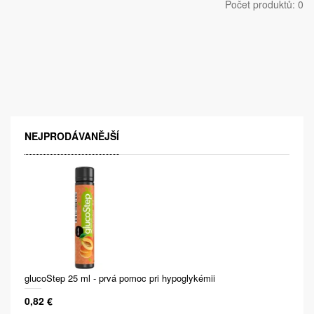
Počet produktů: 0
NEJPRODÁVANĚJŠÍ
glucoStep 25 ml - prvá pomoc pri hypoglykémii
0,82 €