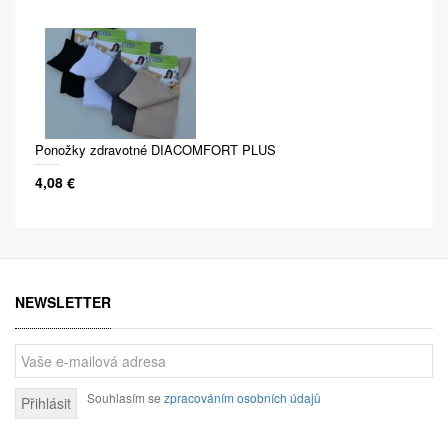
Ponožky zdravotné DIACOMFORT PLUS
4,08 €
NEWSLETTER
Souhlasím se
zpracováním osobních údajů
Přihlásit