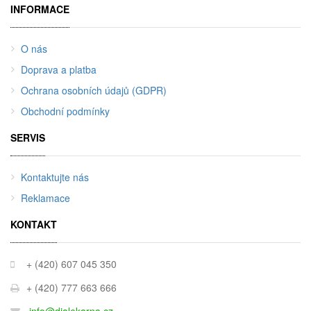
INFORMACE
O nás
Doprava a platba
Ochrana osobních údajů (GDPR)
Obchodní podmínky
SERVIS
Kontaktujte nás
Reklamace
KONTAKT
+ (420) 607 045 350
+ (420) 777 663 666
info@dialekarna.cz