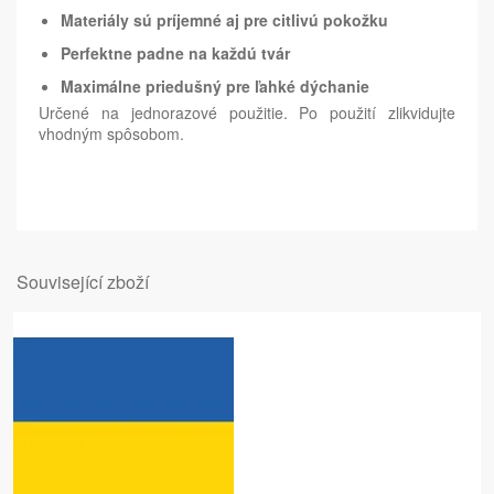
Materiály sú príjemné aj pre citlivú pokožku
Perfektne padne na každú tvár
Maximálne priedušný pre ľahké dýchanie
Určené na jednorazové použitie. Po použití zlikvidujte
vhodným spôsobom.
Související zboží