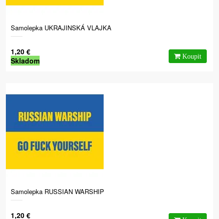
Samolepka UKRAJINSKÁ VLAJKA
1,20 €
Skladom
Samolepka RUSSIAN WARSHIP
1,20 €