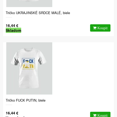
Tričko UKRAJINSKÉ SRDCE MALÉ, biele
16,44 €
Skladom
Tričko FUCK PUTIN, biele
16,44 €