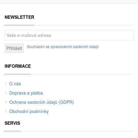
NEWSLETTER
Souhlasím se
zpracováním osobních údajů
Přihlásit
INFORMACE
O nás
Doprava a platba
Ochrana osobních údajů (GDPR)
Obchodní podmínky
SERVIS