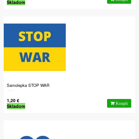
Skladom
Samolepka STOP WAR
1,20 €
Skladom