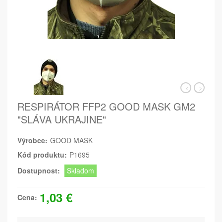
RESPIRÁTOR FFP2 GOOD MASK GM2
"SLÁVA UKRAJINE"
Výrobce:
GOOD MASK
Kód produktu:
P1695
Dostupnost:
Skladom
1,03 €
Cena: