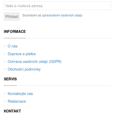
Souhlasím se
zpracováním osobních údajů
Přihlásit
INFORMACE
O nás
Doprava a platba
Ochrana osobních údajů (GDPR)
Obchodní podmínky
SERVIS
Kontaktujte nás
Reklamace
KONTAKT