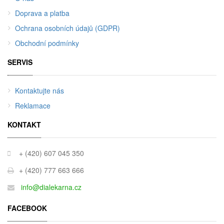
Doprava a platba
Ochrana osobních údajů (GDPR)
Obchodní podmínky
SERVIS
Kontaktujte nás
Reklamace
KONTAKT
+ (420) 607 045 350
+ (420) 777 663 666
info@dialekarna.cz
FACEBOOK