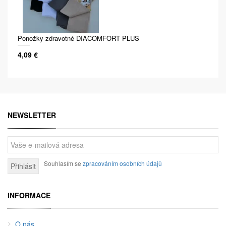
Ponožky zdravotné DIACOMFORT PLUS
4,09 €
NEWSLETTER
Souhlasím se
zpracováním osobních údajů
Přihlásit
INFORMACE
O nás