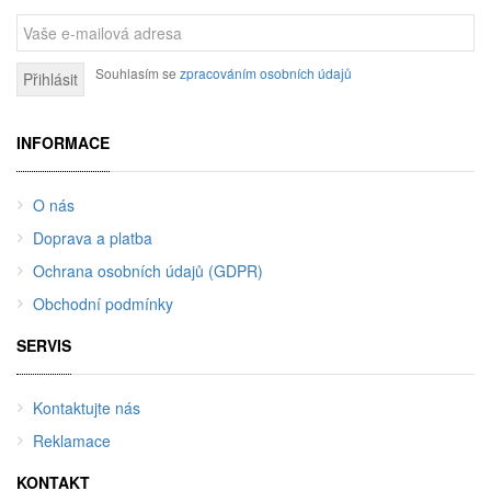
Souhlasím se
zpracováním osobních údajů
Přihlásit
INFORMACE
O nás
Doprava a platba
Ochrana osobních údajů (GDPR)
Obchodní podmínky
SERVIS
Kontaktujte nás
Reklamace
KONTAKT