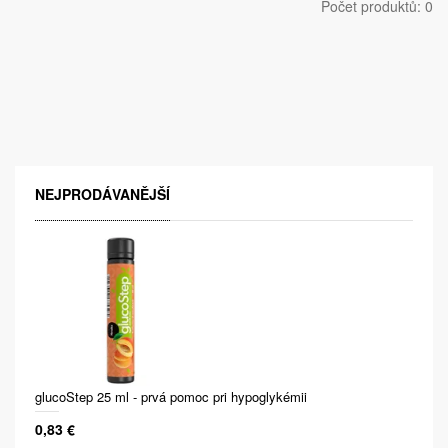
Počet produktů: 0
NEJPRODÁVANĚJŠÍ
glucoStep 25 ml - prvá pomoc pri hypoglykémii
0,83 €