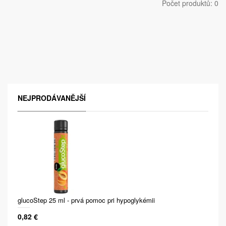
Počet produktů: 0
NEJPRODÁVANĚJŠÍ
glucoStep 25 ml - prvá pomoc pri hypoglykémii
0,82 €