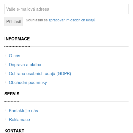
Souhlasím se
zpracováním osobních údajů
Přihlásit
INFORMACE
O nás
Doprava a platba
Ochrana osobních údajů (GDPR)
Obchodní podmínky
SERVIS
Kontaktujte nás
Reklamace
KONTAKT