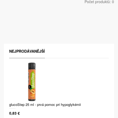
Počet produktů: 0
NEJPRODÁVANĚJŠÍ
glucoStep 25 ml - prvá pomoc pri hypoglykémii
0,83 €