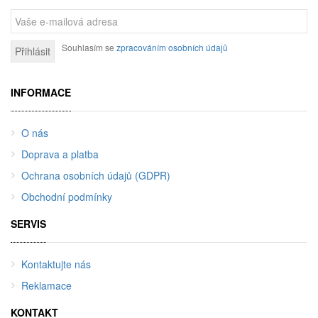
Souhlasím se
zpracováním osobních údajů
Přihlásit
INFORMACE
O nás
Doprava a platba
Ochrana osobních údajů (GDPR)
Obchodní podmínky
SERVIS
Kontaktujte nás
Reklamace
KONTAKT