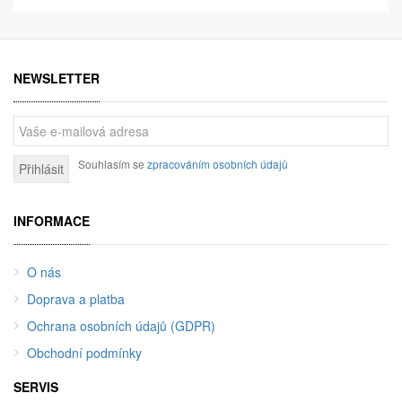
NEWSLETTER
Souhlasím se
zpracováním osobních údajů
Přihlásit
INFORMACE
O nás
Doprava a platba
Ochrana osobních údajů (GDPR)
Obchodní podmínky
SERVIS